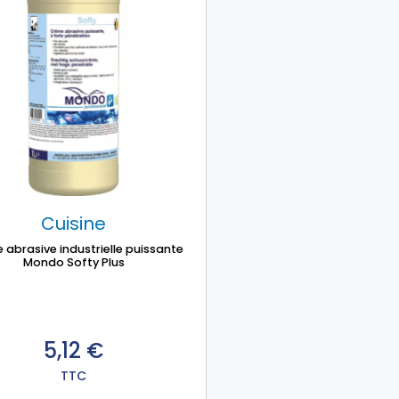
Cuisine
abrasive industrielle puissante
Mondo Softy Plus
5,12
€
TTC