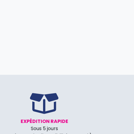
EXPÉDITION RAPIDE
Sous 5 jours