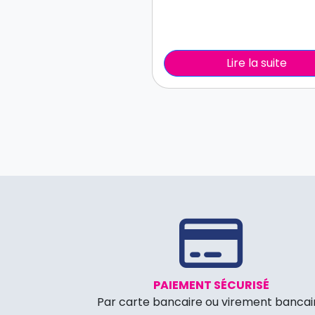
Lire la suite
PAIEMENT SÉCURISÉ
Par carte bancaire ou virement bancai