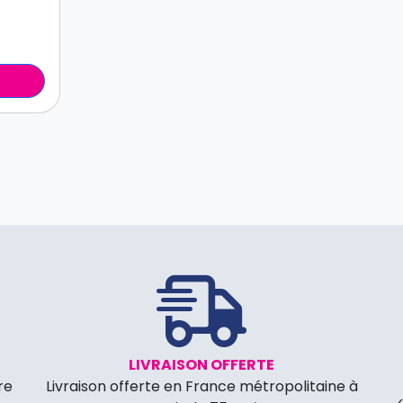
LIVRAISON OFFERTE
re
Livraison offerte en France métropolitaine à